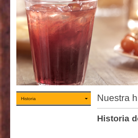
Nuestra hi
Historia
Historia 